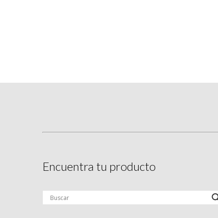
Encuentra tu producto