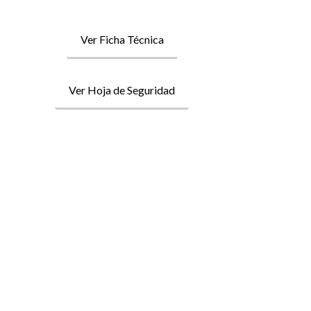
Ver Ficha Técnica
Ver Hoja de Seguridad