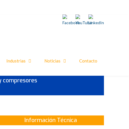
Industrias
Noticias
Contacto
 y compresores
Información Técnica