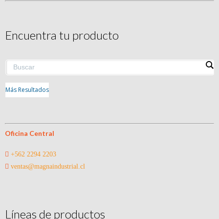
Encuentra tu producto
Más Resultados
Oficina Central
+562 2294 2203
ventas@magnaindustrial.cl
Líneas de productos