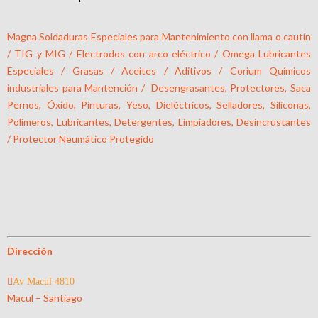
Magna Soldaduras Especiales para Mantenimiento con llama o cautín
/ TIG y MIG / Electrodos con arco eléctrico / Omega Lubricantes
Especiales / Grasas / Aceites / Aditivos / Corium Químicos
industriales para Mantención / Desengrasantes, Protectores, Saca
Pernos, Óxido, Pinturas, Yeso, Dieléctricos, Selladores, Siliconas,
Polímeros, Lubricantes, Detergentes, Limpiadores, Desincrustantes
/ Protector Neumático Protegido
Dirección
Av Macul 4810
Macul – Santiago