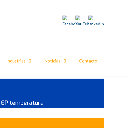
Industrias
Noticias
Contacto
ón EP temperatura