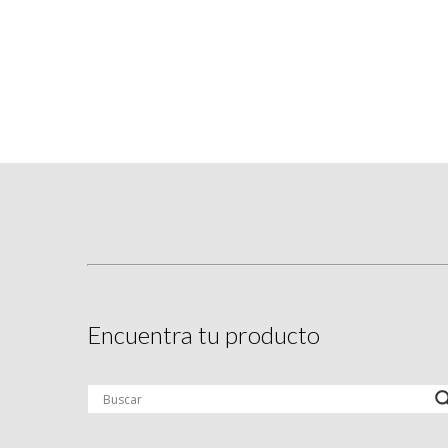
Encuentra tu producto