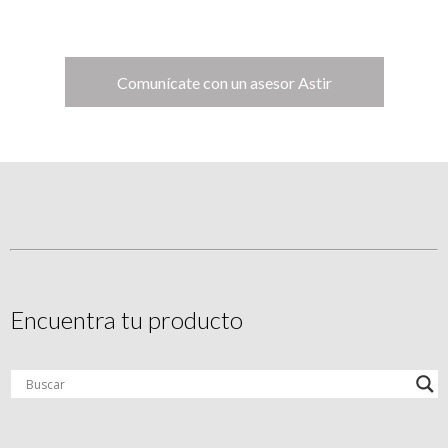
Comunícate con un asesor Astir
Encuentra tu producto