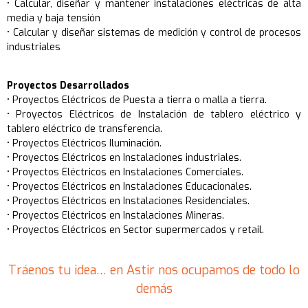
• Calcular, diseñar y mantener instalaciones eléctricas de alta
media y baja tensión
• Calcular y diseñar sistemas de medición y control de procesos
industriales
Proyectos Desarrollados
• Proyectos Eléctricos de Puesta a tierra o malla a tierra.
• Proyectos Eléctricos de Instalación de tablero eléctrico y
tablero eléctrico de transferencia.
• Proyectos Eléctricos Iluminación.
• Proyectos Eléctricos en Instalaciones industriales.
• Proyectos Eléctricos en Instalaciones Comerciales.
• Proyectos Eléctricos en Instalaciones Educacionales.
• Proyectos Eléctricos en Instalaciones Residenciales.
• Proyectos Eléctricos en Instalaciones Mineras.
• Proyectos Eléctricos en Sector supermercados y retail.
Tráenos tu idea… en Astir nos ocupamos de todo lo
demás