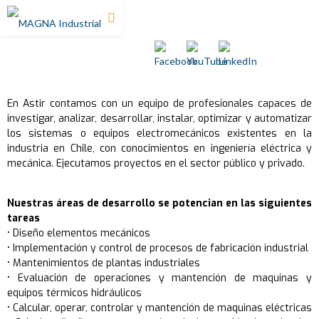
En Astir contamos con un equipo de profesionales capaces de
investigar, analizar, desarrollar, instalar, optimizar y automatizar
los sistemas o equipos electromecánicos existentes en la
industria en Chile, con conocimientos en ingeniería eléctrica y
mecánica. Ejecutamos proyectos en el sector público y privado.
Nuestras áreas de desarrollo se potencian en las siguientes
tareas
• Diseño elementos mecánicos
• Implementación y control de procesos de fabricación industrial
• Mantenimientos de plantas industriales
• Evaluación de operaciones y mantención de maquinas y
equipos térmicos hidráulicos
• Calcular, operar, controlar y mantención de maquinas eléctricas