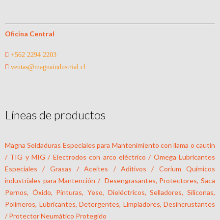
Oficina Central
+562 2294 2203
ventas@magnaindustrial.cl
Líneas de productos
Magna Soldaduras Especiales para Mantenimiento con llama o cautín
/ TIG y MIG / Electrodos con arco eléctrico / Omega Lubricantes
Especiales / Grasas / Aceites / Aditivos / Corium Químicos
industriales para Mantención / Desengrasantes, Protectores, Saca
Pernos, Óxido, Pinturas, Yeso, Dieléctricos, Selladores, Siliconas,
Polímeros, Lubricantes, Detergentes, Limpiadores, Desincrustantes
/ Protector Neumático Protegido