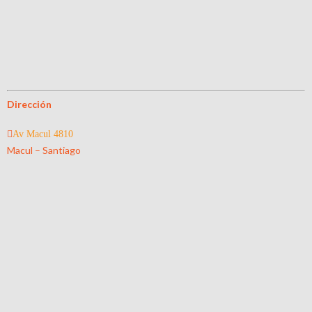
Dirección
Av Macul 4810
Macul – Santiago